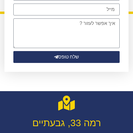
שלח טופס
רמה 33, גבעתיים